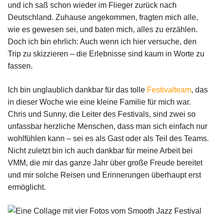
und ich saß schon wieder im Flieger zurück nach
Deutschland. Zuhause angekommen, fragten mich alle,
wie es gewesen sei, und baten mich, alles zu erzählen.
Doch ich bin ehrlich: Auch wenn ich hier versuche, den
Trip zu skizzieren – die Erlebnisse sind kaum in Worte zu
fassen.
Ich bin unglaublich dankbar für das tolle
Festivalteam
, das
in dieser Woche wie eine kleine Familie für mich war.
Chris und Sunny, die Leiter des Festivals, sind zwei so
unfassbar herzliche Menschen, dass man sich einfach nur
wohlfühlen kann – sei es als Gast oder als Teil des Teams.
Nicht zuletzt bin ich auch dankbar für meine Arbeit bei
VMM, die mir das ganze Jahr über große Freude bereitet
und mir solche Reisen und Erinnerungen überhaupt erst
ermöglicht.