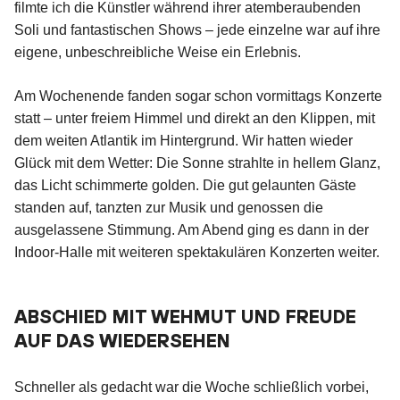
filmte ich die Künstler während ihrer atemberaubenden
Soli und fantastischen Shows – jede einzelne war auf ihre
eigene, unbeschreibliche Weise ein Erlebnis.
Am Wochenende fanden sogar schon vormittags Konzerte
statt – unter freiem Himmel und direkt an den Klippen, mit
dem weiten Atlantik im Hintergrund. Wir hatten wieder
Glück mit dem Wetter: Die Sonne strahlte in hellem Glanz,
das Licht schimmerte golden. Die gut gelaunten Gäste
standen auf, tanzten zur Musik und genossen die
ausgelassene Stimmung. Am Abend ging es dann in der
Indoor-Halle mit weiteren spektakulären Konzerten weiter.
ABSCHIED MIT WEHMUT UND FREUDE
AUF DAS WIEDERSEHEN
Schneller als gedacht war die Woche schließlich vorbei,