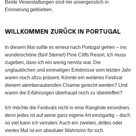
Beide Veranstaltungen sind mir unvergesslich in
Erinnerung geblieben.
WILLKOMMEN ZURÜCK IN PORTUGAL
In diesem Mai sollte es erneut nach Portugal gehen – ins
wunderschöne (fünf Sterne!) Pine Cliffs Resort. Ich muss
zugeben, dass ich ein wenig nervös war. Die
unglaublichen und einmaligen Erlebnisse vom letzten Jahr
waren noch allzu präsent. Könnte ein weiteres Festival
diesem atemberaubenden Charme gerecht werden? Und
waren die Erfahrungen überhaupt noch zu übertreffen?
Ich möchte die Festivals nicht in eine Rangliste einordnen,
denn jedes ist auf seine ganz eigene Art einzigartig – doch
so viel kann ich verraten: Auch ein zweites, drittes oder
viertes Mal ist ein absoluter Wahnsinn für sich.