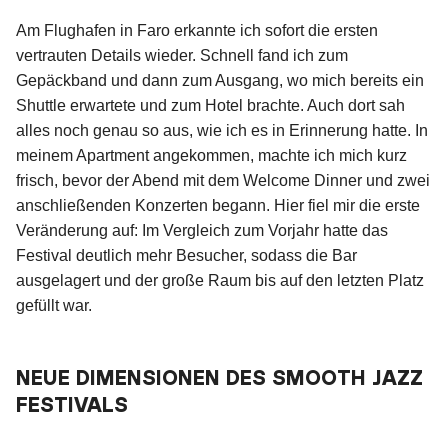
Am Flughafen in Faro erkannte ich sofort die ersten
vertrauten Details wieder. Schnell fand ich zum
Gepäckband und dann zum Ausgang, wo mich bereits ein
Shuttle erwartete und zum Hotel brachte. Auch dort sah
alles noch genau so aus, wie ich es in Erinnerung hatte. In
meinem Apartment angekommen, machte ich mich kurz
frisch, bevor der Abend mit dem Welcome Dinner und zwei
anschließenden Konzerten begann. Hier fiel mir die erste
Veränderung auf: Im Vergleich zum Vorjahr hatte das
Festival deutlich mehr Besucher, sodass die Bar
ausgelagert und der große Raum bis auf den letzten Platz
gefüllt war.
NEUE DIMENSIONEN DES SMOOTH JAZZ
FESTIVALS